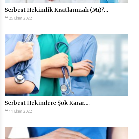
Serbest Hekimlik Kısıtlanmalı (Mı)?…
25 Ekim 2022
Serbest Hekimlere Şok Karar….
11 Ekim 2022