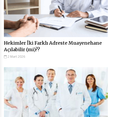
Hekimler İki Farklı Adreste Muayenehane
Açılabilir (mi)??
2 Mart 2026