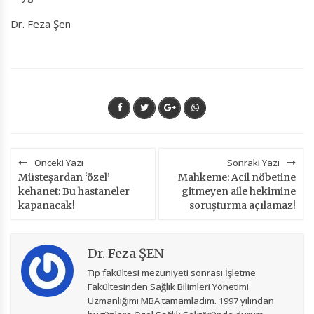
Dr. Feza Şen
Önceki Yazı
Sonraki Yazı
Müsteşardan ‘özel’
Mahkeme: Acil nöbetine
kehanet: Bu hastaneler
gitmeyen aile hekimine
kapanacak!
soruşturma açılamaz!
Dr. Feza ŞEN
Tıp fakültesi mezuniyeti sonrası İşletme
Fakültesinden Sağlık Bilimleri Yönetimi
Uzmanlığımı MBA tamamladım. 1997 yılından