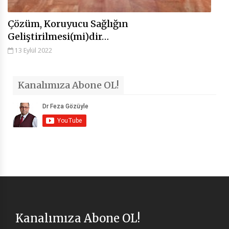
Çözüm, Koruyucu Sağlığın
Geliştirilmesi(mi)dir…
13 Eylül 2022
Kanalımıza Abone OL!
Kanalımıza Abone OL!