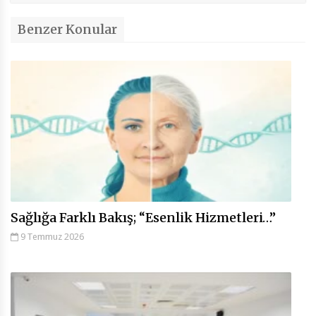
Benzer Konular
Sağlığa Farklı Bakış; “Esenlik Hizmetleri…”
9 Temmuz 2026