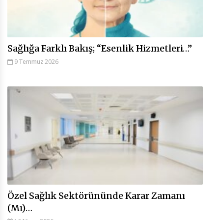
Sağlığa Farklı Bakış; “Esenlik Hizmetleri…”
9 Temmuz 2026
Özel Sağlık Sektörününde Karar Zamanı
(Mı)…