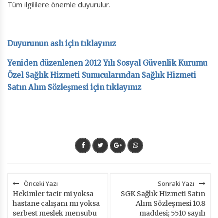
Tüm ilgililere önemle duyurulur.
Duyurunun aslı için tıklayınız
Yeniden düzenlenen 2012 Yılı Sosyal Güvenlik Kurumu
Özel Sağlık Hizmeti Sunucularından Sağlık Hizmeti
Satın Alım Sözleşmesi için tıklayınız
Önceki Yazı
Sonraki Yazı
Hekimler tacir mi yoksa
SGK Sağlık Hizmeti Satın
hastane çalışanı mı yoksa
Alım Sözleşmesi 10.8
serbest meslek mensubu
maddesi; 5510 sayılı