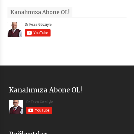
Kanalımıza Abone OL!
Kanalımıza Abone OL!