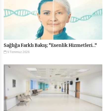
Sağlığa Farklı Bakış; “Esenlik Hizmetleri…”
9 Temmuz 2026