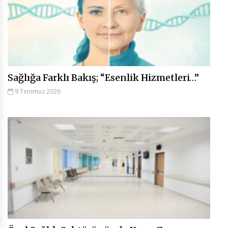
Sağlığa Farklı Bakış; “Esenlik Hizmetleri…”
9 Temmuz 2026