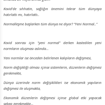
Kovid’de sıhhatin, sağlığın önemini tekrar tüm dünyaya
hatırlattı mı, hatırlattı..
Normalleşme başlarken tüm dünya ne diyor? “Yeni Normal..”
Kovid sonrası için “yeni normal” derken kastedilen yeni
normların oluşması aslında…
Yeni normlar ise önceden belirlenen kalıpların değişmesi,
Norm değişikliği olması içinse sistemlerin, düzenlerin değişmesi
gerekmekte,
Dünya üzerinde norm değişiklikleri ise ekonomik yapıların
değişmesi ile oluşmakta,
Ekonomik düzenlerin değişmesi içinse global etki yapacak
sebep gerekmekte…