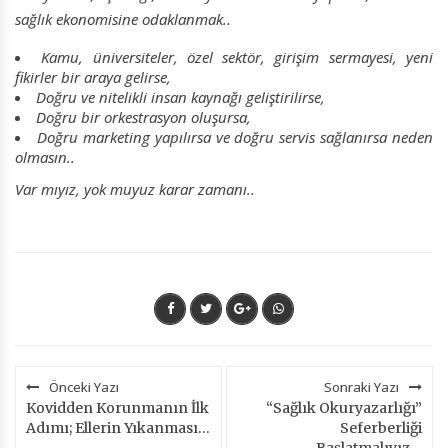
sağlık ekonomisine odaklanmak..
Kamu, üniversiteler, özel sektör, girişim sermayesi, yeni
fikirler bir araya gelirse,
Doğru ve nitelikli insan kaynağı geliştirilirse,
Doğru bir orkestrasyon oluşursa,
Doğru marketing yapılırsa ve doğru servis sağlanırsa neden
olmasın..
Var mıyız, yok muyuz karar zamanı..
Önceki Yazı
Sonraki Yazı
Kovidden Korunmanın İlk
“Sağlık Okuryazarlığı”
Adımı; Ellerin Yıkanması…
Seferberliği