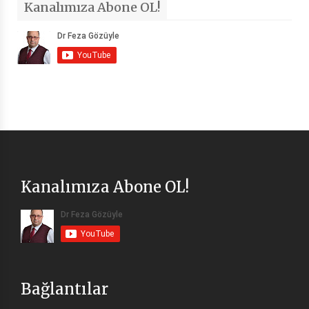
Kanalımıza Abone OL!
Kanalımıza Abone OL!
Bağlantılar