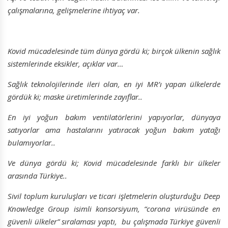
çalışmalarına, gelişmelerine ihtiyaç var.
Kovid mücadelesinde tüm dünya gördü ki; birçok ülkenin sağlık
sistemlerinde eksikler, açıklar var…
Sağlık teknolojilerinde ileri olan, en iyi MR’ı yapan ülkelerde
gördük ki; maske üretimlerinde zayıflar..
En iyi yoğun bakım ventilatörlerini yapıyorlar, dünyaya
satıyorlar ama hastalarını yatıracak yoğun bakım yatağı
bulamıyorlar..
Ve dünya gördü ki; Kovid mücadelesinde farklı bir ülkeler
arasında Türkiye..
Sivil toplum kuruluşları ve ticari işletmelerin oluşturduğu Deep
Knowledge Group isimli konsorsiyum, “corona virüsünde en
güvenli ülkeler” sıralaması yaptı, bu çalışmada Türkiye güvenli