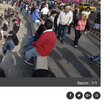
Resim : 1/1