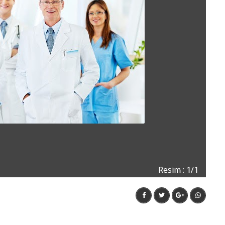
Resim : 1/1