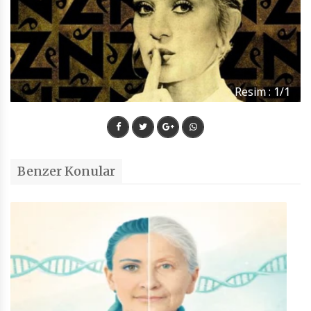
Resim : 1/1
Benzer Konular