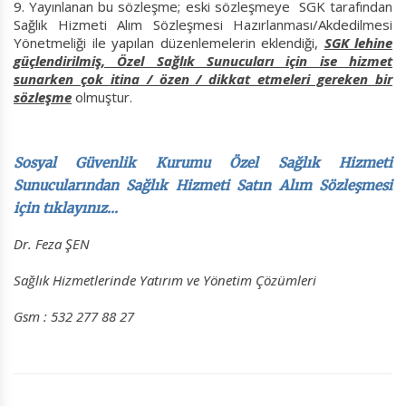
Yayınlanan bu sözleşme; eski sözleşmeye SGK tarafından
Sağlık Hizmeti Alım Sözleşmesi Hazırlanması/Akdedilmesi
Yönetmeliği ile yapılan düzenlemelerin eklendiği,
SGK lehine
güçlendirilmiş, Özel Sağlık Sunucuları için ise hizmet
sunarken çok itina / özen / dikkat etmeleri gereken bir
sözleşme
olmuştur.
Sosyal Güvenlik Kurumu Özel Sağlık Hizmeti
Sunucularından Sağlık Hizmeti Satın Alım Sözleşmesi
için tıklayınız…
Dr. Feza ŞEN
Sağlık Hizmetlerinde Yatırım ve Yönetim Çözümleri
Gsm : 532 277 88 27